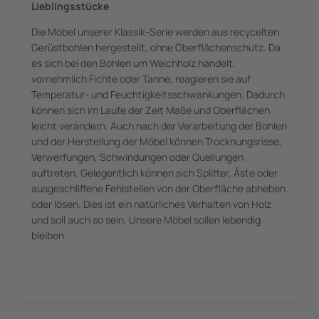
Lieblingsstücke
Die Möbel unserer Klassik-Serie werden aus recycelten
Gerüstbohlen hergestellt, ohne Oberflächenschutz. Da
es sich bei den Bohlen um Weichholz handelt,
vornehmlich Fichte oder Tanne, reagieren sie auf
Temperatur- und Feuchtigkeitsschwankungen. Dadurch
können sich im Laufe der Zeit Maße und Oberflächen
leicht verändern. Auch nach der Verarbeitung der Bohlen
und der Herstellung der Möbel können Trocknungsrisse,
Verwerfungen, Schwindungen oder Quellungen
auftreten. Gelegentlich können sich Splitter, Äste oder
ausgeschliffene Fehlstellen von der Oberfläche abheben
oder lösen. Dies ist ein natürliches Verhalten von Holz
und soll auch so sein. Unsere Möbel sollen lebendig
bleiben.