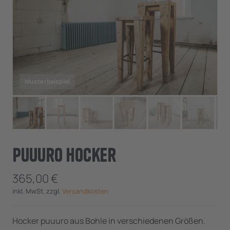
puuuro Hocker
365,00
€
inkl. MwSt. zzgl.
Versandkosten
Hocker puuuro aus Bohle in verschiedenen Größen.