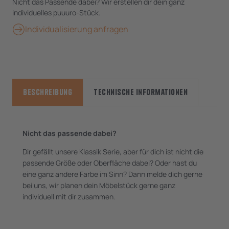
Nicht das Passende dabei? Wir erstellen dir dein ganz
individuelles puuuro-Stück.
Individualisierung anfragen
Beschreibung
Technische Informationen
Nicht das passende dabei?
Dir gefällt unsere Klassik Serie, aber für dich ist nicht die
passende Größe oder Oberfläche dabei? Oder hast du
eine ganz andere Farbe im Sinn? Dann melde dich gerne
bei uns, wir planen dein Möbelstück gerne ganz
individuell mit dir zusammen.